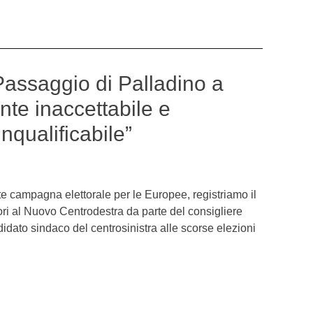
assaggio di Palladino a
e inaccettabile e
nqualificabile”
te campagna elettorale per le Europee, registriamo il
ori al Nuovo Centrodestra da parte del consigliere
idato sindaco del centrosinistra alle scorse elezioni